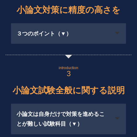
小論文対策に精度の高さを
３つのポイント（▼）
introduction
小論文試験全般に関する説明
小論文は自身だけで対策を進めるこ
とが難しい試験科目（▼）