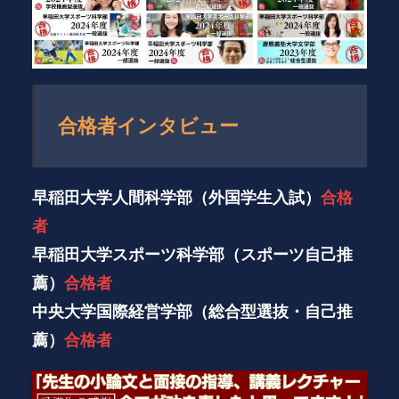
合格者インタビュー
早稲田大学人間科学部（外国学生入試）
合格
者
早稲田大学スポーツ科学部（スポーツ自己推
薦）
合格者
中央大学国際経営学部（総合型選抜・自己推
薦）
合格者