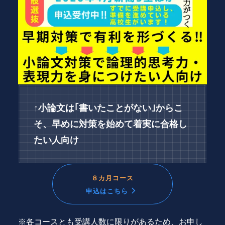
↑小論文は｢書いたことがない｣からこ
そ、早めに対策を始めて着実に合格し
たい人向け
８カ月コース
申込はこちら
※各コースとも受講人数に限りがあるため、お申し