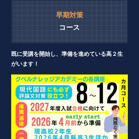
早期対策
コース
既に受講を開始し、準備を進めている高２生
がいます！