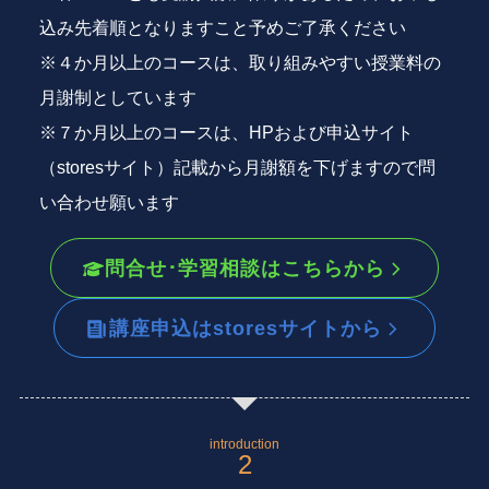
込み先着順となりますこと予めご了承ください
※４か月以上のコースは、取り組みやすい授業料の
月謝制としています
※７か月以上のコースは、HPおよび申込サイト
（storesサイト）記載から月謝額を下げますので問
い合わせ願います
問合せ･学習相談はこちらから
講座申込はstoresサイトから
introduction