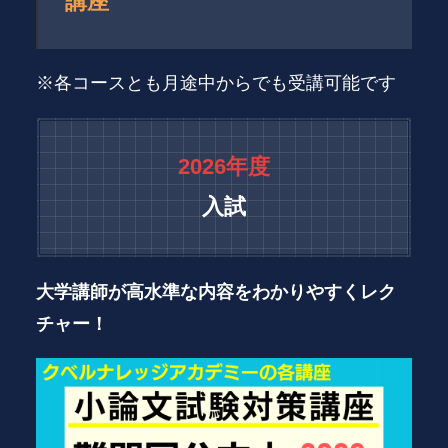
講座
※各コースとも月途中からでも受講可能です
2026年度
入試
大学講師が高水準な内容をわかりやすくレク
チャー！