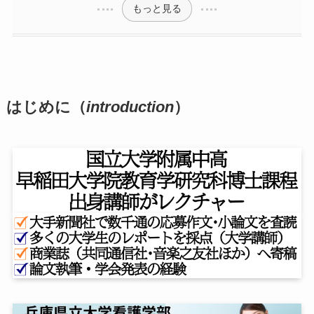
もっと見る
はじめに（
introduction
）