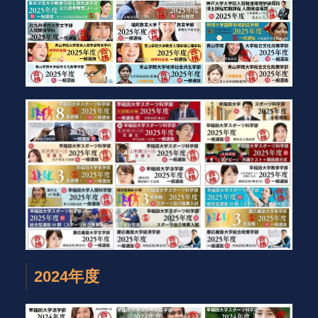
2024年度