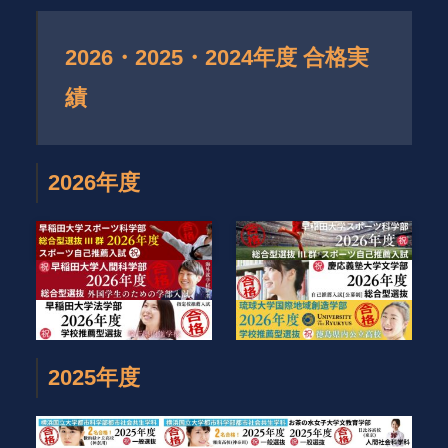
2026・2025・2024年度 合格実
績
2026年度
2025年度