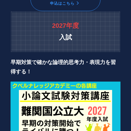
申込はこちら
2027年度
入試
早期対策で確かな論理的思考力・表現力を習
得する！