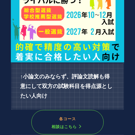
↑小論文のみならず、評論文読解も得
意にして双方の試験科目を得点源とし
たい人向け
各コース
相談はこちら