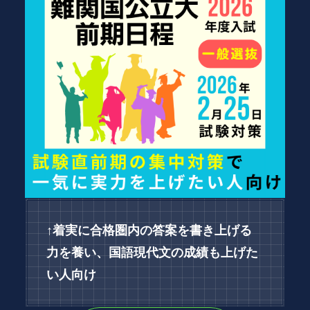
↑着実に合格圏内の答案を書き上げる
力を養い、国語現代文の成績も上げた
い人向け