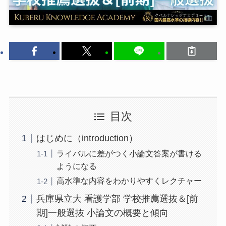
目次
はじめに（introduction）
ライバルに差がつく小論文答案が書ける
ようになる
高水準な内容をわかりやすくレクチャー
兵庫県立大 看護学部 学校推薦選抜＆[前
期]一般選抜 小論文の概要と傾向