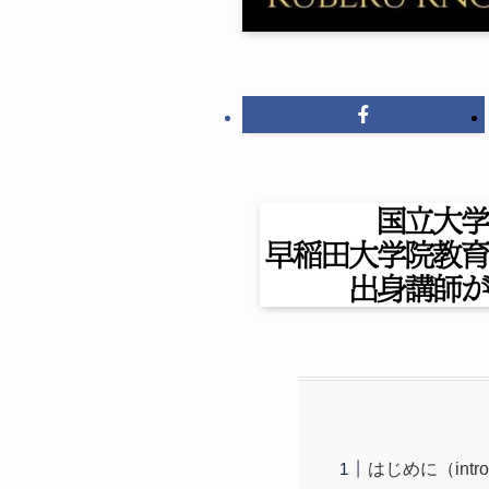
はじめに（introd