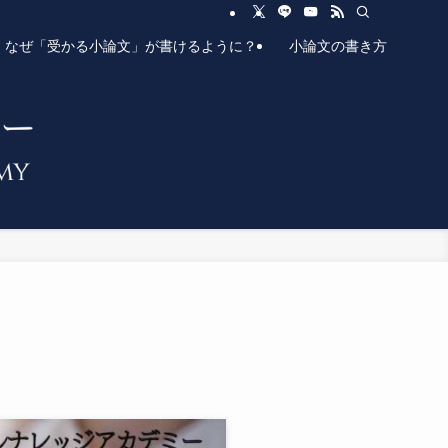
なぜ「受かる小論文」が書けるように？
小論文の書き方